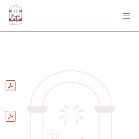
SEVAC DIF