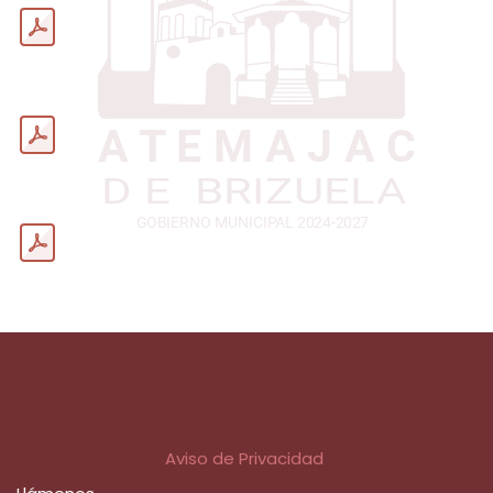
Aviso de Privacidad