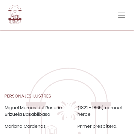
PERSONAJES ILUSTRES
PERSONAJES ILUSTRES
Miguel Marcos del Rosario
(1822- 1866) coronel
Brizuela Basabilbaso
héroe
Mariano Cárdenas.
Primer presbítero.