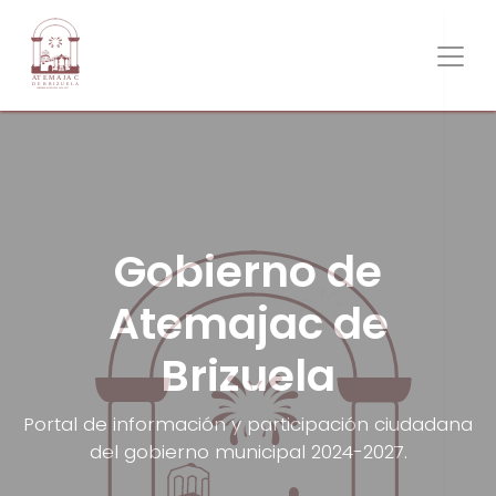
Gobierno de
Atemajac de
Brizuela
Portal de información y participación ciudadana
del gobierno municipal 2024-2027.