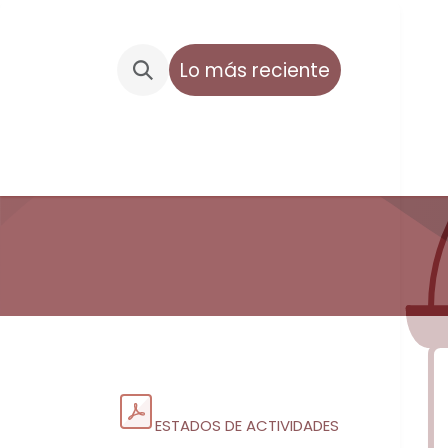
Lo más reciente
Inicio
Historia
Turismo
Tr
ESTADOS DE ACTIVIDADES