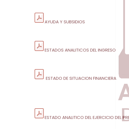
AYUDA Y SUBSIDIOS​
ESTADOS ANALITICOS DEL INGRESO
ESTADO DE SITUACION FINANCIERA
ESTADO ANALITICO DEL EJERCICIO DEL 