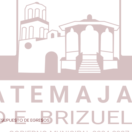
PRESUPUESTO DE EGRESOS