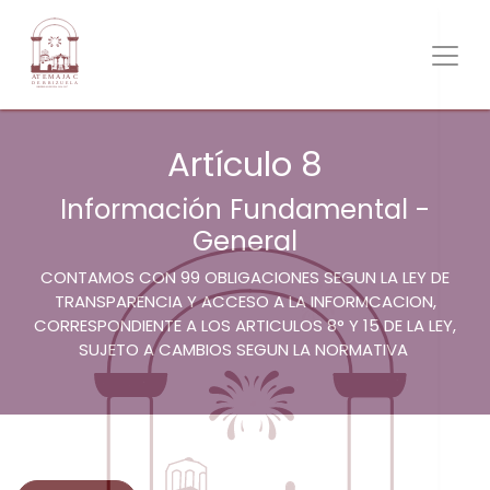
Artículo 8
Información Fundamental -
General
CONTAMOS CON 99 OBLIGACIONES SEGUN LA LEY DE
TRANSPARENCIA Y ACCESO A LA INFORMCACION,
CORRESPONDIENTE A LOS ARTICULOS 8° Y 15 DE LA LEY,
SUJETO A CAMBIOS SEGUN LA NORMATIVA